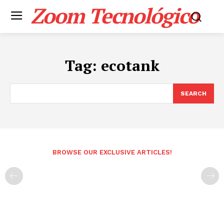
Zoom Tecnológico
Tag:
ecotank
SEARCH
BROWSE OUR EXCLUSIVE ARTICLES!