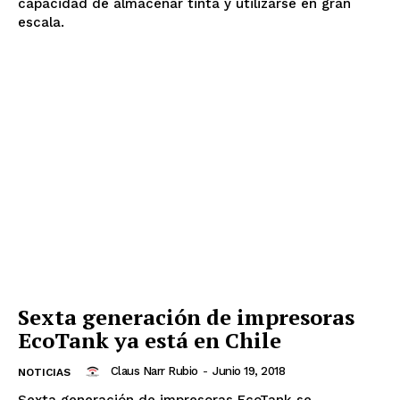
capacidad de almacenar tinta y utilizarse en gran
escala.
Sexta generación de impresoras
EcoTank ya está en Chile
Claus Narr Rubio
-
Junio 19, 2018
NOTICIAS
Sexta generación de impresoras EcoTank se