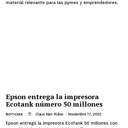
material relevante para las pymes y emprendedores.
Epson entrega la impresora
Ecotank número 50 millones
Claus Narr Rubio
-
Noviembre 17, 2020
NOTICIAS
Epson entregó la impresora EcoTank 50 millones con