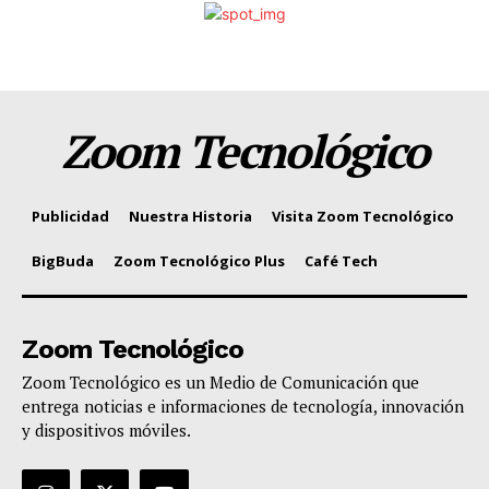
Zoom Tecnológico
Publicidad
Nuestra Historia
Visita Zoom Tecnológico
BigBuda
Zoom Tecnológico Plus
Café Tech
Zoom Tecnológico
Zoom Tecnológico es un Medio de Comunicación que
entrega noticias e informaciones de tecnología, innovación
y dispositivos móviles.