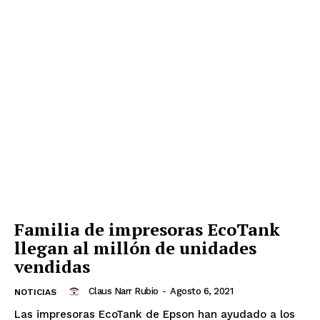
Familia de impresoras EcoTank
llegan al millón de unidades
vendidas
Claus Narr Rubio
-
Agosto 6, 2021
NOTICIAS
Las impresoras EcoTank de Epson han ayudado a los