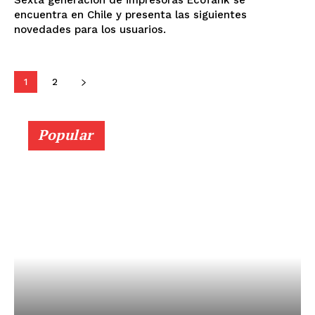
encuentra en Chile y presenta las siguientes
novedades para los usuarios.
1
2
Popular