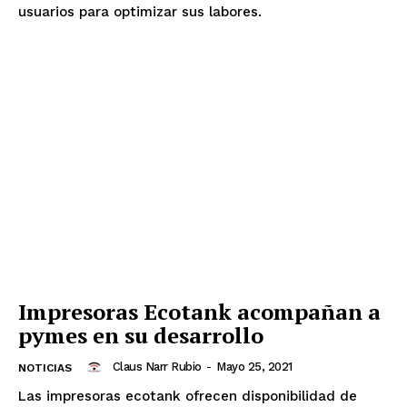
usuarios para optimizar sus labores.
Impresoras Ecotank acompañan a
pymes en su desarrollo
Claus Narr Rubio
-
Mayo 25, 2021
NOTICIAS
Las impresoras ecotank ofrecen disponibilidad de