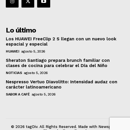
Lo último
Los HUAWEI FreeClip 2 S llegan con un nuevo look
espacial y especial
HUAWEI
agosto 5, 2026
Sheraton Santiago prepara brunch familiar con
clases de cocina para celebrar el Día del Niño
NOTICIAS
agosto 5, 2026
Nespresso Vertuo Diavolitto: Intensidad audaz con
carácter latinoamericano
SABOR A CAFÉ
agosto 5, 2026
© 2026 tagDiv. All Rights Reserved. Made with Newspaper