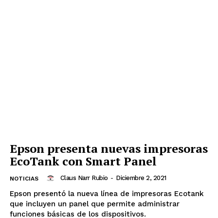
Epson presenta nuevas impresoras
EcoTank con Smart Panel
Claus Narr Rubio
-
Diciembre 2, 2021
NOTICIAS
Epson presentó la nueva línea de impresoras Ecotank
que incluyen un panel que permite administrar
funciones básicas de los dispositivos.