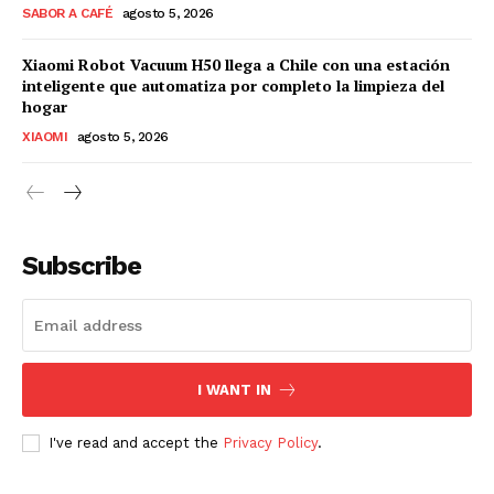
SABOR A CAFÉ
agosto 5, 2026
Xiaomi Robot Vacuum H50 llega a Chile con una estación
inteligente que automatiza por completo la limpieza del
hogar
XIAOMI
agosto 5, 2026
Subscribe
I WANT IN
I've read and accept the
Privacy Policy
.