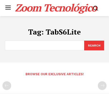
Zoom Tecnológico
Tag:
TabS6Lite
SEARCH
BROWSE OUR EXCLUSIVE ARTICLES!