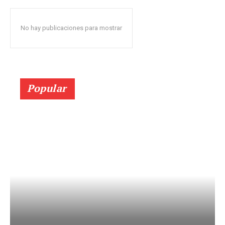
No hay publicaciones para mostrar
Popular