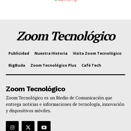
Zoom Tecnológico
Publicidad
Nuestra Historia
Visita Zoom Tecnológico
BigBuda
Zoom Tecnológico Plus
Café Tech
Zoom Tecnológico
Zoom Tecnológico es un Medio de Comunicación que
entrega noticias e informaciones de tecnología, innovación
y dispositivos móviles.