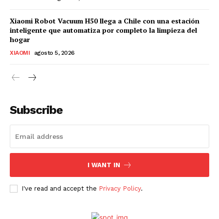
Xiaomi Robot Vacuum H50 llega a Chile con una estación
inteligente que automatiza por completo la limpieza del
hogar
XIAOMI
agosto 5, 2026
Subscribe
I WANT IN
I've read and accept the
Privacy Policy
.