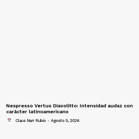
Nespresso Vertuo Diavolitto: Intensidad audaz con
carácter latinoamericano
Claus Narr Rubio
-
Agosto 5, 2026