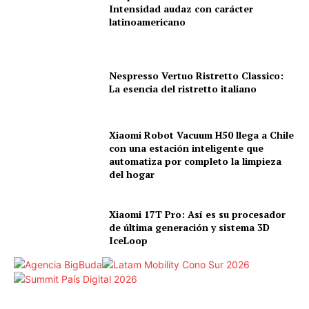
Intensidad audaz con carácter
latinoamericano
Nespresso Vertuo Ristretto Classico:
La esencia del ristretto italiano
Xiaomi Robot Vacuum H50 llega a Chile
con una estación inteligente que
automatiza por completo la limpieza
del hogar
Xiaomi 17T Pro: Así es su procesador
de última generación y sistema 3D
IceLoop