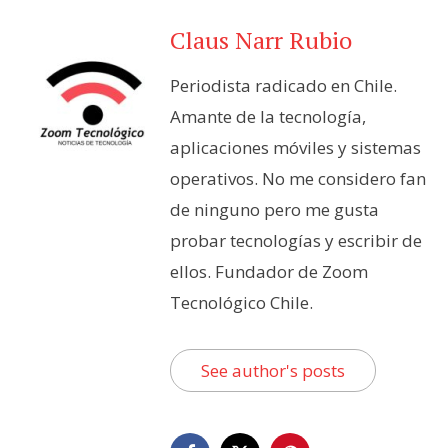
Claus Narr Rubio
Periodista radicado en Chile.
Amante de la tecnología,
aplicaciones móviles y sistemas
operativos. No me considero fan
de ninguno pero me gusta
probar tecnologías y escribir de
ellos. Fundador de Zoom
Tecnológico Chile.
See author's posts