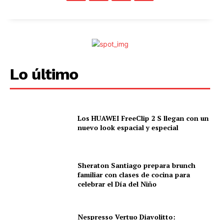
Lo último
Los HUAWEI FreeClip 2 S llegan con un
nuevo look espacial y especial
Sheraton Santiago prepara brunch
familiar con clases de cocina para
celebrar el Día del Niño
Nespresso Vertuo Diavolitto: