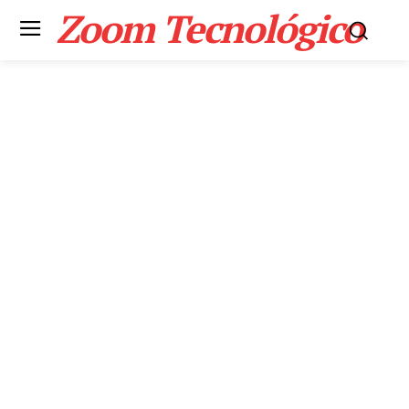
Zoom Tecnológico