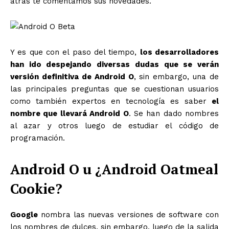
atrás te comentamos sus novedades.
Y es que con el paso del tiempo,
los desarrolladores
han ido despejando diversas dudas que se verán
versión definitiva de Android O
, sin embargo, una de
las principales preguntas que se cuestionan usuarios
como también expertos en tecnología es saber
el
nombre que llevará Android O
. Se han dado nombres
al azar y otros luego de estudiar el código de
programación.
Android O u ¿Android Oatmeal
Cookie?
Google
nombra las nuevas versiones de software con
los nombres de dulces, sin embargo, luego de la salida