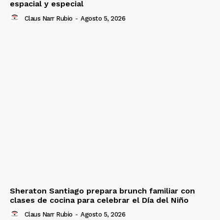
espacial y especial
Claus Narr Rubio
-
Agosto 5, 2026
Sheraton Santiago prepara brunch familiar con
clases de cocina para celebrar el Día del Niño
Claus Narr Rubio
-
Agosto 5, 2026