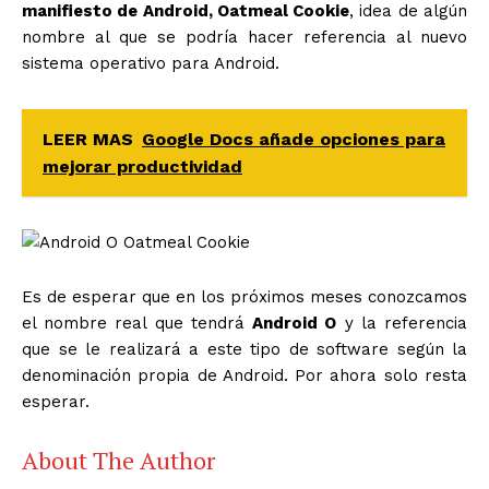
manifiesto de Android, Oatmeal Cookie
, idea de algún
nombre al que se podría hacer referencia al nuevo
sistema operativo para Android.
LEER MAS
Google Docs añade opciones para
mejorar productividad
Es de esperar que en los próximos meses conozcamos
el nombre real que tendrá
Android O
y la referencia
que se le realizará a este tipo de software según la
denominación propia de Android. Por ahora solo resta
esperar.
About The Author