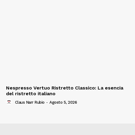
Nespresso Vertuo Ristretto Classico: La esencia
del ristretto italiano
Claus Narr Rubio
-
Agosto 5, 2026