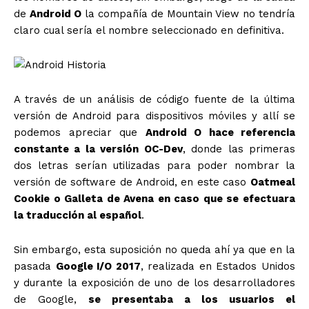
de
Android O
la compañía de Mountain View no tendría
claro cual sería el nombre seleccionado en definitiva.
A través de un análisis de código fuente de la última
versión de Android para dispositivos móviles y allí se
podemos apreciar que
Android O hace referencia
constante a la versión OC-Dev
, donde las primeras
dos letras serían utilizadas para poder nombrar la
versión de software de Android, en este caso
Oatmeal
Cookie o Galleta de Avena en caso que se efectuara
la traducción al español
.
Sin embargo, esta suposición no queda ahí ya que en la
pasada
Google I/O 2017
, realizada en Estados Unidos
y durante la exposición de uno de los desarrolladores
de Google,
se presentaba a los usuarios el