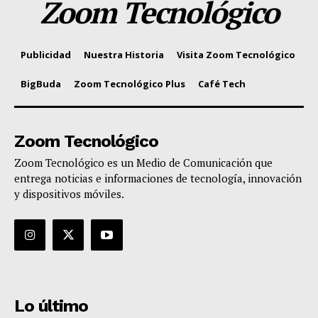
Zoom Tecnológico
Publicidad
Nuestra Historia
Visita Zoom Tecnológico
BigBuda
Zoom Tecnológico Plus
Café Tech
Zoom Tecnológico
Zoom Tecnológico es un Medio de Comunicación que
entrega noticias e informaciones de tecnología, innovación
y dispositivos móviles.
Lo último