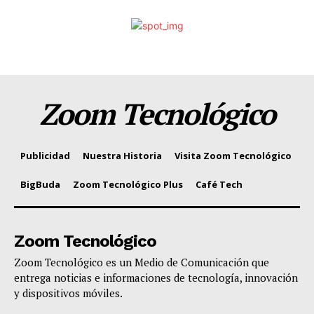
Zoom Tecnológico
Publicidad
Nuestra Historia
Visita Zoom Tecnológico
BigBuda
Zoom Tecnológico Plus
Café Tech
Zoom Tecnológico
Zoom Tecnológico es un Medio de Comunicación que
entrega noticias e informaciones de tecnología, innovación
y dispositivos móviles.