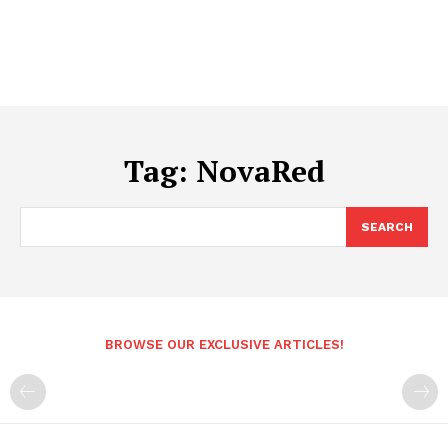
Tag:
NovaRed
SEARCH
BROWSE OUR EXCLUSIVE ARTICLES!