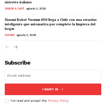
ristretto italiano
SABOR A CAFÉ
agosto 5, 2026
Xiaomi Robot Vacuum H50 llega a Chile con una estación
inteligente que automatiza por completo la limpieza del
hogar
XIAOMI
agosto 5, 2026
Subscribe
I WANT IN
I've read and accept the
Privacy Policy
.