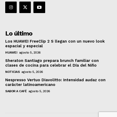
Lo último
Los HUAWEI FreeClip 2 S llegan con un nuevo look
espacial y especial
HUAWEI
agosto 5, 2026
Sheraton Santiago prepara brunch familiar con
clases de cocina para celebrar el Día del Niño
NOTICIAS
agosto 5, 2026
Nespresso Vertuo Diavolitto: Intensidad audaz con
carácter latinoamericano
SABOR A CAFÉ
agosto 5, 2026