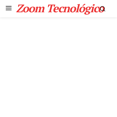
Zoom Tecnológico