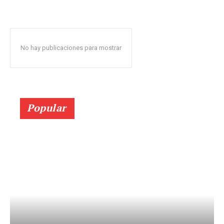
No hay publicaciones para mostrar
Popular