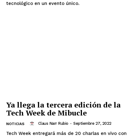
tecnológico en un evento único.
Ya llega la tercera edición de la
Tech Week de Mibucle
Claus Narr Rubio
-
Septiembre 27, 2022
NOTICIAS
Tech Week entregará más de 20 charlas en vivo con