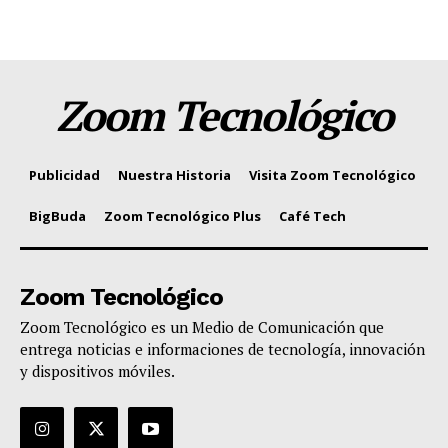
Zoom Tecnológico
Publicidad
Nuestra Historia
Visita Zoom Tecnológico
BigBuda
Zoom Tecnológico Plus
Café Tech
Zoom Tecnológico
Zoom Tecnológico es un Medio de Comunicación que
entrega noticias e informaciones de tecnología, innovación
y dispositivos móviles.