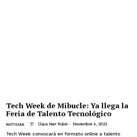
Tech Week de Mibucle: Ya llega la
Feria de Talento Tecnológico
Claus Narr Rubio
-
Noviembre 4, 2022
NOTICIAS
Tech Week convocará en formato online a talento