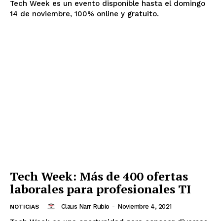
Tech Week es un evento disponible hasta el domingo
14 de noviembre, 100% online y gratuito.
Tech Week: Más de 400 ofertas
laborales para profesionales TI
Claus Narr Rubio
-
Noviembre 4, 2021
NOTICIAS