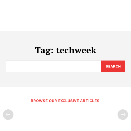
Tag:
techweek
SEARCH
BROWSE OUR EXCLUSIVE ARTICLES!