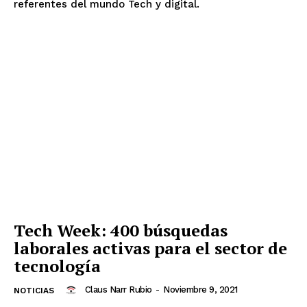
referentes del mundo Tech y digital.
Tech Week: 400 búsquedas
laborales activas para el sector de
tecnología
Claus Narr Rubio
-
Noviembre 9, 2021
NOTICIAS