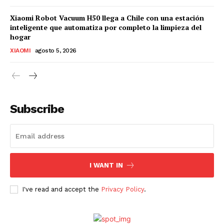
Xiaomi Robot Vacuum H50 llega a Chile con una estación
inteligente que automatiza por completo la limpieza del
hogar
XIAOMI
agosto 5, 2026
Subscribe
I WANT IN
I've read and accept the
Privacy Policy
.