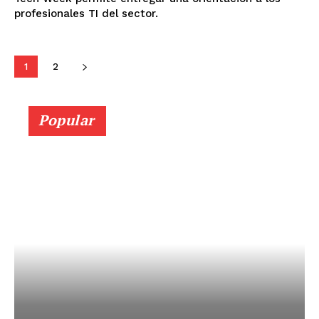
profesionales TI del sector.
1
2
Popular