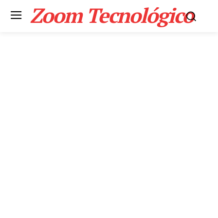
Zoom Tecnológico