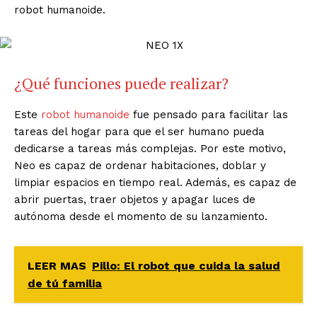
robot humanoide.
¿Qué funciones puede realizar?
Este
robot humanoide
fue pensado para facilitar las
tareas del hogar para que el ser humano pueda
dedicarse a tareas más complejas. Por este motivo,
Neo es capaz de ordenar habitaciones, doblar y
limpiar espacios en tiempo real. Además, es capaz de
abrir puertas, traer objetos y apagar luces de
autónoma desde el momento de su lanzamiento.
LEER MAS
Pillo: El robot que cuida la salud
de tú familia