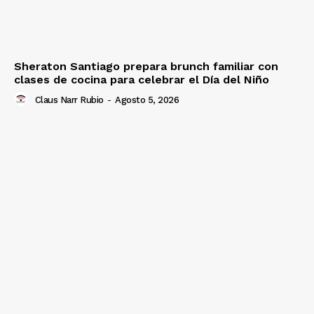
Sheraton Santiago prepara brunch familiar con
clases de cocina para celebrar el Día del Niño
Claus Narr Rubio
-
Agosto 5, 2026