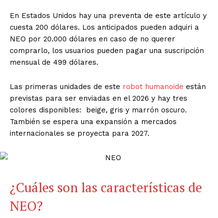
En Estados Unidos hay una preventa de este artículo y
cuesta 200 dólares. Los anticipados pueden adquiri a
NEO por 20.000 dólares en caso de no querer
comprarlo, los usuarios pueden pagar una suscripción
mensual de 499 dólares.
Las primeras unidades de este
robot humanoide
están
previstas para ser enviadas en el 2026 y hay tres
colores disponibles: beige, gris y marrón oscuro.
También se espera una expansión a mercados
internacionales se proyecta para 2027.
¿Cuáles son las características de
NEO?