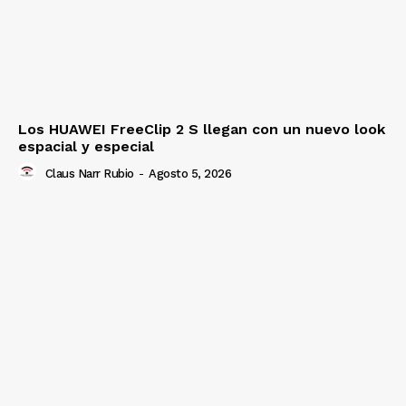
Los HUAWEI FreeClip 2 S llegan con un nuevo look
espacial y especial
Claus Narr Rubio
-
Agosto 5, 2026