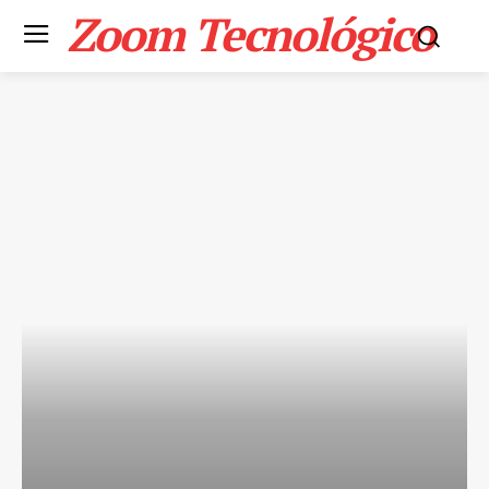
Zoom Tecnológico