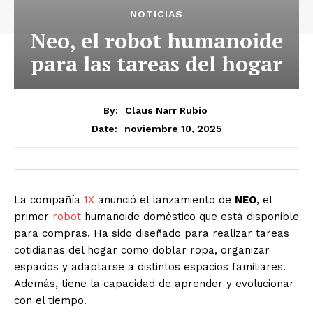
NOTICIAS
Neo, el robot humanoide
para las tareas del hogar
By:
Claus Narr Rubio
noviembre 10, 2025
Date:
La compañía
1X
anunció el lanzamiento de
NEO
, el
primer
robot
humanoide doméstico que está disponible
para compras. Ha sido diseñado para realizar tareas
cotidianas del hogar como doblar ropa, organizar
espacios y adaptarse a distintos espacios familiares.
Además, tiene la capacidad de aprender y evolucionar
con el tiempo.