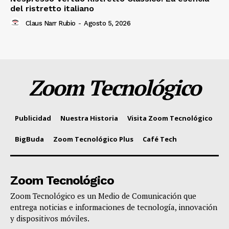
del ristretto italiano
Claus Narr Rubio
-
Agosto 5, 2026
Zoom Tecnológico
Publicidad
Nuestra Historia
Visita Zoom Tecnológico
BigBuda
Zoom Tecnológico Plus
Café Tech
Zoom Tecnológico
Zoom Tecnológico es un Medio de Comunicación que
entrega noticias e informaciones de tecnología, innovación
y dispositivos móviles.