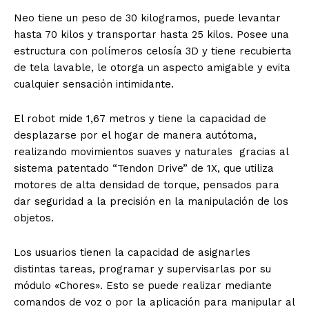
Neo tiene un peso de 30 kilogramos, puede levantar
hasta 70 kilos y transportar hasta 25 kilos. Posee una
estructura con polímeros celosía 3D y tiene recubierta
de tela lavable, le otorga un aspecto amigable y evita
cualquier sensación intimidante.
El robot mide 1,67 metros y tiene la capacidad de
desplazarse por el hogar de manera autótoma,
realizando movimientos suaves y naturales gracias al
sistema patentado “Tendon Drive” de 1X, que utiliza
motores de alta densidad de torque, pensados para
dar seguridad a la precisión en la manipulación de los
objetos.
Los usuarios tienen la capacidad de asignarles
distintas tareas, programar y supervisarlas por su
módulo «Chores». Esto se puede realizar mediante
comandos de voz o por la aplicación para manipular al