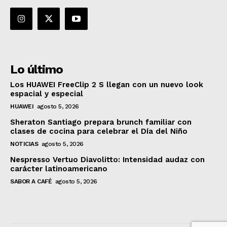
Lo último
Los HUAWEI FreeClip 2 S llegan con un nuevo look
espacial y especial
HUAWEI
agosto 5, 2026
Sheraton Santiago prepara brunch familiar con
clases de cocina para celebrar el Día del Niño
NOTICIAS
agosto 5, 2026
Nespresso Vertuo Diavolitto: Intensidad audaz con
carácter latinoamericano
SABOR A CAFÉ
agosto 5, 2026