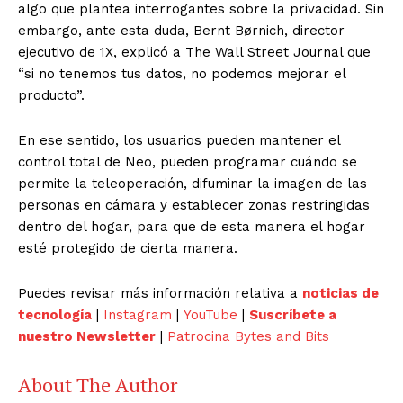
algo que plantea interrogantes sobre la privacidad. Sin
embargo, ante esta duda, Bernt Børnich, director
ejecutivo de 1X, explicó a The Wall Street Journal que
“si no tenemos tus datos, no podemos mejorar el
producto”.
En ese sentido, los usuarios pueden mantener el
control total de Neo, pueden programar cuándo se
permite la teleoperación, difuminar la imagen de las
personas en cámara y establecer zonas restringidas
dentro del hogar, para que de esta manera el hogar
esté protegido de cierta manera.
Puedes revisar más información relativa a
noticias de
tecnología
|
Instagram
|
YouTube
|
Suscríbete a
nuestro Newsletter
|
Patrocina Bytes and Bits
About The Author