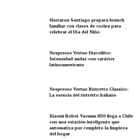
Sheraton Santiago prepara brunch
familiar con clases de cocina para
celebrar el Día del Niño
Nespresso Vertuo Diavolitto:
Intensidad audaz con carácter
latinoamericano
Nespresso Vertuo Ristretto Classico:
La esencia del ristretto italiano
Xiaomi Robot Vacuum H50 llega a Chile
con una estación inteligente que
automatiza por completo la limpieza
del hogar