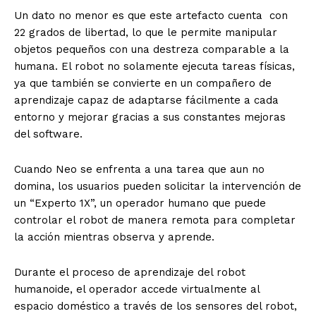
Un dato no menor es que este artefacto cuenta con
22 grados de libertad, lo que le permite manipular
objetos pequeños con una destreza comparable a la
humana. El robot no solamente ejecuta tareas físicas,
ya que también se convierte en un compañero de
aprendizaje capaz de adaptarse fácilmente a cada
entorno y mejorar gracias a sus constantes mejoras
del software.
Cuando Neo se enfrenta a una tarea que aun no
domina, los usuarios pueden solicitar la intervención de
un “Experto 1X”, un operador humano que puede
controlar el robot de manera remota para completar
la acción mientras observa y aprende.
Durante el proceso de aprendizaje del robot
humanoide, el operador accede virtualmente al
espacio doméstico a través de los sensores del robot,