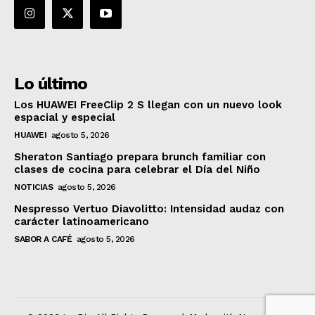
Lo último
Los HUAWEI FreeClip 2 S llegan con un nuevo look
espacial y especial
HUAWEI
agosto 5, 2026
Sheraton Santiago prepara brunch familiar con
clases de cocina para celebrar el Día del Niño
NOTICIAS
agosto 5, 2026
Nespresso Vertuo Diavolitto: Intensidad audaz con
carácter latinoamericano
SABOR A CAFÉ
agosto 5, 2026