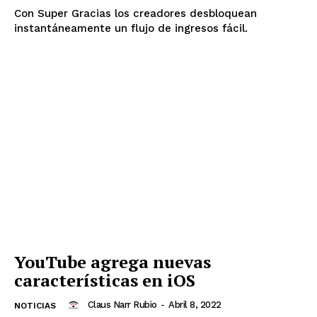
Con Super Gracias los creadores desbloquean
instantáneamente un flujo de ingresos fácil.
YouTube agrega nuevas
características en iOS
Claus Narr Rubio
-
Abril 8, 2022
NOTICIAS