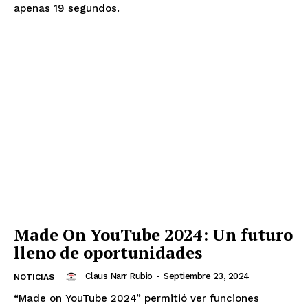
apenas 19 segundos.
Made On YouTube 2024: Un futuro
lleno de oportunidades
Claus Narr Rubio
-
Septiembre 23, 2024
NOTICIAS
“Made on YouTube 2024” permitió ver funciones