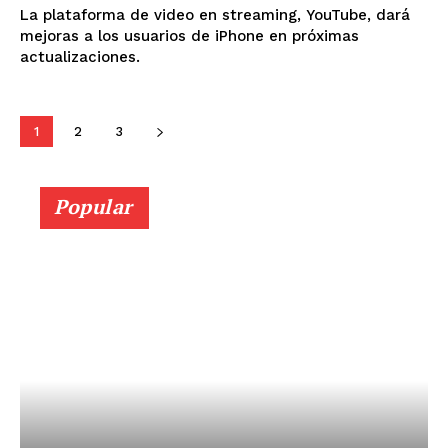
La plataforma de video en streaming, YouTube, dará
mejoras a los usuarios de iPhone en próximas
actualizaciones.
1
2
3
Popular