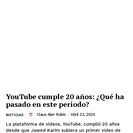
YouTube cumple 20 años: ¿Qué ha
pasado en este periodo?
Claus Narr Rubio
-
Abril 23, 2025
NOTICIAS
La plataforma de videos, YouTube, cumplió 20 años
desde que Jawed Karim subiera un primer video de