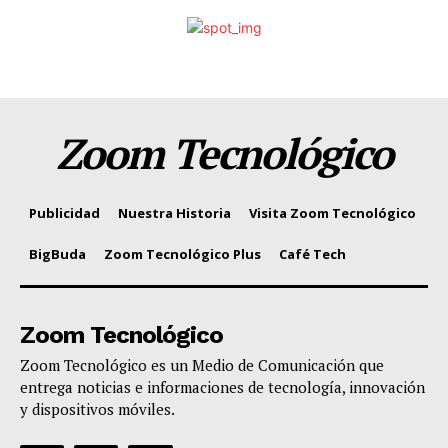
Zoom Tecnológico
Publicidad
Nuestra Historia
Visita Zoom Tecnológico
BigBuda
Zoom Tecnológico Plus
Café Tech
Zoom Tecnológico
Zoom Tecnológico es un Medio de Comunicación que
entrega noticias e informaciones de tecnología, innovación
y dispositivos móviles.