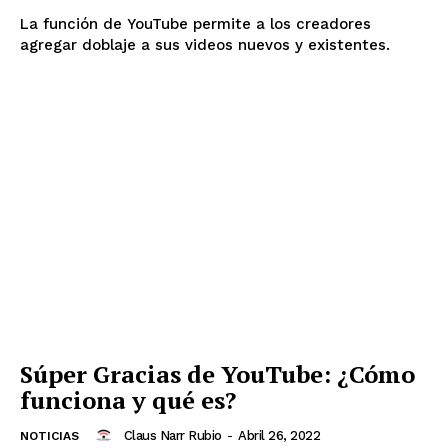
La función de YouTube permite a los creadores
agregar doblaje a sus videos nuevos y existentes.
Súper Gracias de YouTube: ¿Cómo
funciona y qué es?
Claus Narr Rubio
-
Abril 26, 2022
NOTICIAS