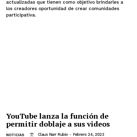
actualizadas que tienen como objetivo brindarles a
los creadores oportunidad de crear comunidades
participativa.
YouTube lanza la función de
permitir doblaje a sus videos
Claus Narr Rubio
-
Febrero 24, 2023
NOTICIAS