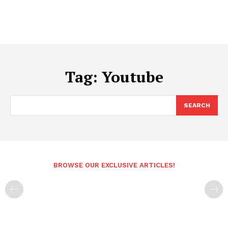
Tag:
Youtube
SEARCH
BROWSE OUR EXCLUSIVE ARTICLES!