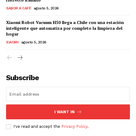
SABOR A CAFÉ
agosto 5, 2026
Xiaomi Robot Vacuum H50 llega a Chile con una estación
inteligente que automatiza por completo la limpieza del
hogar
XIAOMI
agosto 5, 2026
Subscribe
I WANT IN
I've read and accept the
Privacy Policy
.