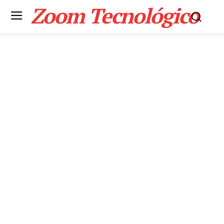
Zoom Tecnológico