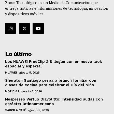
Zoom Tecnológico es un Medio de Comunicación que
entrega noticias e informaciones de tecnología, innovación
y dispositivos móviles.
Lo último
Los HUAWEI FreeClip 2 S llegan con un nuevo look
espacial y especial
HUAWEI
agosto 5, 2026
Sheraton Santiago prepara brunch familiar con
clases de cocina para celebrar el Día del Niño
NOTICIAS
agosto 5, 2026
Nespresso Vertuo Diavolitto: Intensidad audaz con
carácter latinoamericano
SABOR A CAFÉ
agosto 5, 2026