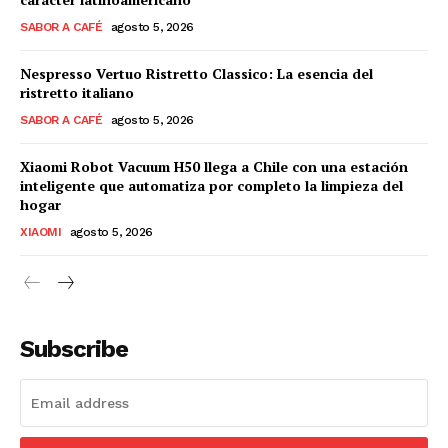
SABOR A CAFÉ
agosto 5, 2026
Nespresso Vertuo Ristretto Classico: La esencia del
ristretto italiano
SABOR A CAFÉ
agosto 5, 2026
Xiaomi Robot Vacuum H50 llega a Chile con una estación
inteligente que automatiza por completo la limpieza del
hogar
XIAOMI
agosto 5, 2026
Subscribe