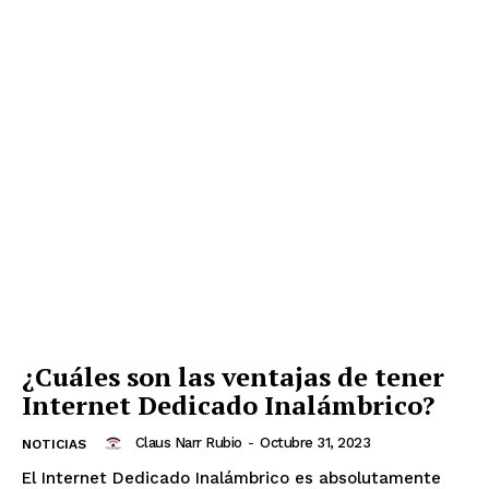
¿Cuáles son las ventajas de tener
Internet Dedicado Inalámbrico?
Claus Narr Rubio
-
Octubre 31, 2023
NOTICIAS
El Internet Dedicado Inalámbrico es absolutamente