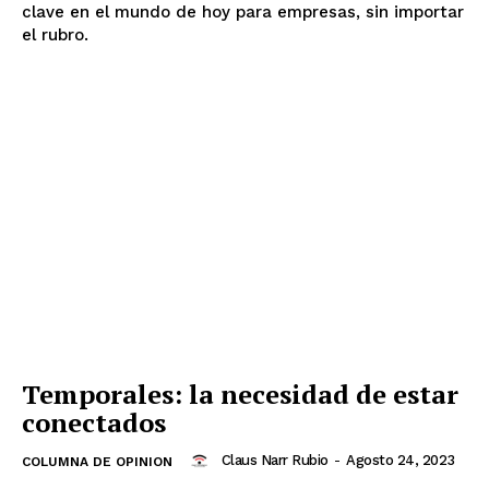
clave en el mundo de hoy para empresas, sin importar
el rubro.
Temporales: la necesidad de estar
conectados
Claus Narr Rubio
-
Agosto 24, 2023
COLUMNA DE OPINION