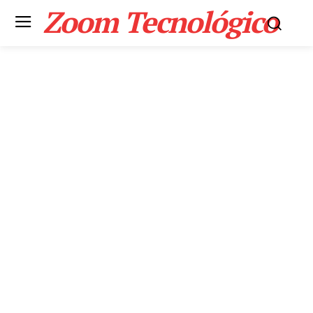
Zoom Tecnológico