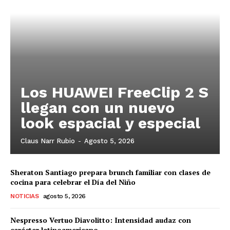
Los HUAWEI FreeClip 2 S
llegan con un nuevo
look espacial y especial
Claus Narr Rubio
-
Agosto 5, 2026
Sheraton Santiago prepara brunch familiar con clases de
cocina para celebrar el Día del Niño
NOTICIAS
agosto 5, 2026
Nespresso Vertuo Diavolitto: Intensidad audaz con
carácter latinoamericano