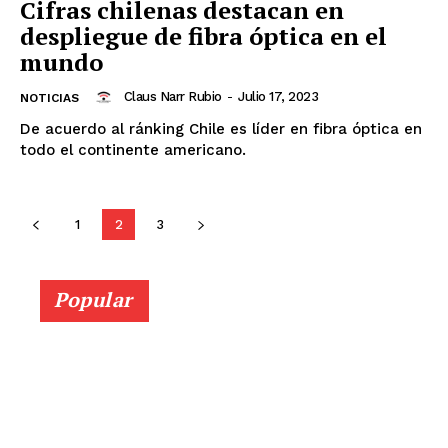
Cifras chilenas destacan en
despliegue de fibra óptica en el
mundo
Claus Narr Rubio
-
Julio 17, 2023
NOTICIAS
De acuerdo al ránking Chile es líder en fibra óptica en
todo el continente americano.
1
2
3
Popular