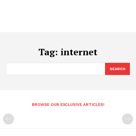
Tag:
internet
SEARCH
BROWSE OUR EXCLUSIVE ARTICLES!