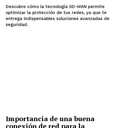
Descubre cómo la tecnología SD-WAN permite
optimizar la protección de tus redes, ya que te
entrega indispensables soluciones avanzadas de
seguridad.
Importancia de una buena
conexión de red para la