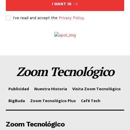
I WANT IN
I've read and accept the
Privacy Policy
.
Zoom Tecnológico
Publicidad
Nuestra Historia
Visita Zoom Tecnológico
BigBuda
Zoom Tecnológico Plus
Café Tech
Zoom Tecnológico