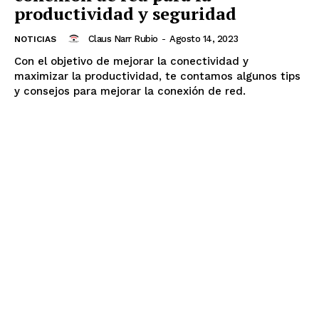
productividad y seguridad
Claus Narr Rubio
-
Agosto 14, 2023
NOTICIAS
Con el objetivo de mejorar la conectividad y
maximizar la productividad, te contamos algunos tips
y consejos para mejorar la conexión de red.