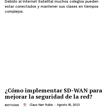
Debido al Internet Satelital muchos colegios pueden
estar conectados y mantener sus clases en tiempos
complejos.
¿Cómo implementar SD-WAN para
mejorar la seguridad de la red?
Claus Narr Rubio
-
Agosto 18, 2023
NOTICIAS